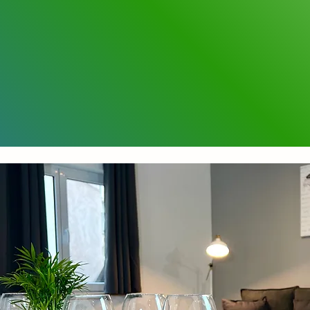
erkunden.