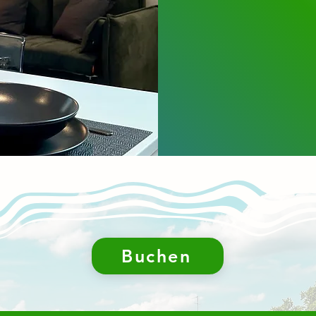
Buchen