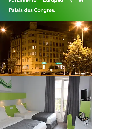
Parlamento Europeo y el
Palais des Congrès.