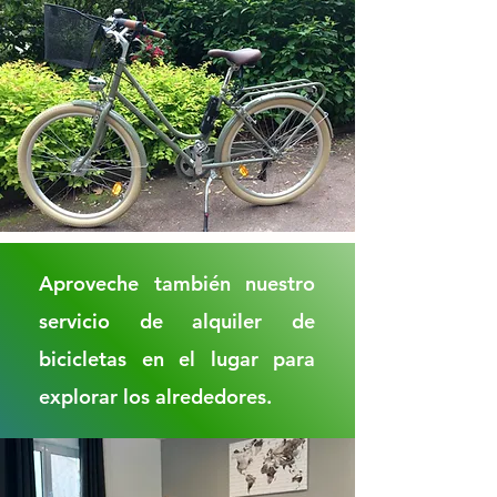
Aproveche también nuestro
servicio de alquiler de
bicicletas en el lugar para
explorar los alrededores.