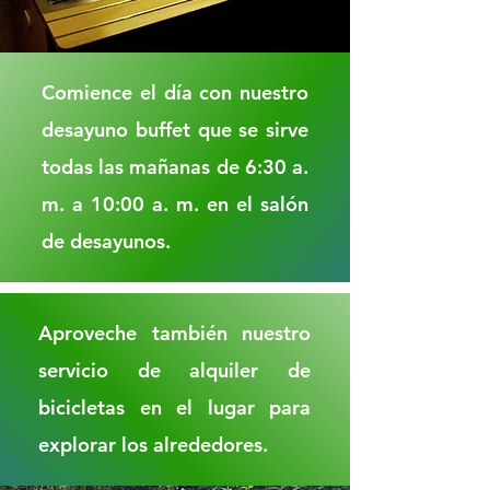
Comience el día con nuestro
desayuno buffet que se sirve
todas las mañanas de 6:30 a.
m. a 10:00 a. m. en el salón
de desayunos.
Aproveche también nuestro
servicio de alquiler de
bicicletas en el lugar para
explorar los alrededores.