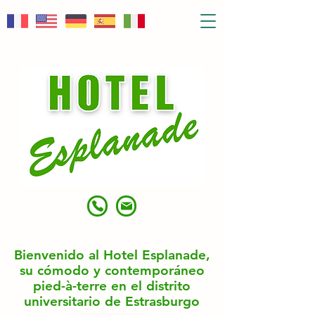
Bienvenido al Hotel Esplanade,
su cómodo y contemporáneo
pied-à-terre en el distrito
universitario de Estrasburgo