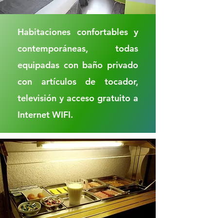
Habitaciones confortables y
contemporáneas, todas
equipadas con baño privado
con artículos de tocador,
televisión y acceso gratuito a
Internet WIFI.