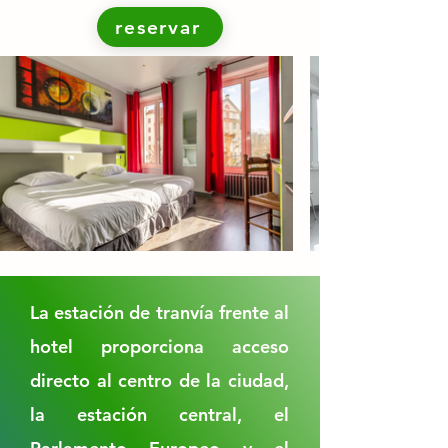
reservar
La estación de tranvía frente al
hotel proporciona acceso
directo al centro de la ciudad,
la estación central, el