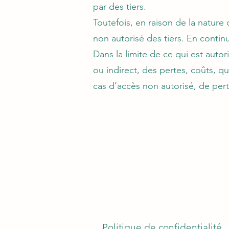
par des tiers.
Toutefois, en raison de la nature
non autorisé des tiers. En continu
Dans la limite de ce qui est auto
ou indirect, des pertes, coûts, qu
cas d’accès non autorisé, de per
Politique de confidentialité