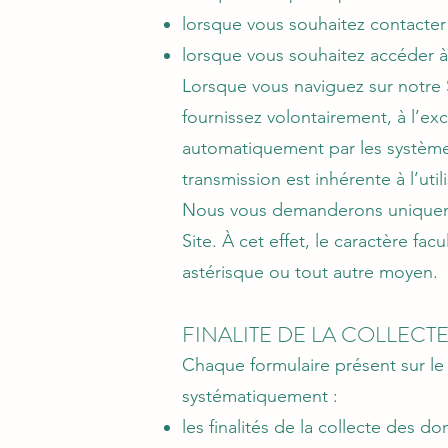
lorsque vous souhaitez contacter 
lorsque vous souhaitez accéder à 
Lorsque vous naviguez sur notre 
fournissez volontairement, à l’e
automatiquement par les systèmes
transmission est inhérente à l’util
Nous vous demanderons uniquement
Site. À cet effet, le caractère f
astérisque ou tout autre moyen.
FINALITE DE LA COLLEC
Chaque formulaire présent sur le 
systématiquement :
les finalités de la collecte des 